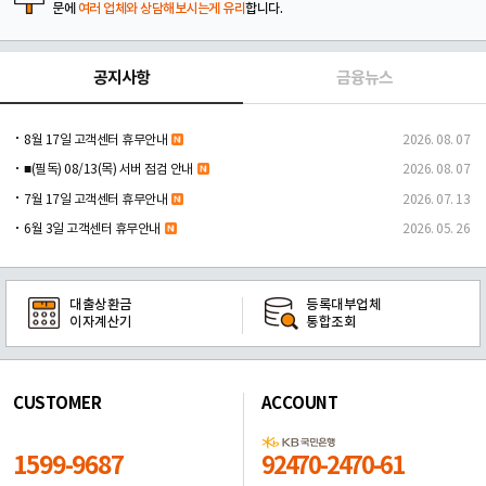
문에
여러 업체와 상담해보시는게 유리
합니다.
공지사항
금융뉴스
8월 17일 고객센터 휴무안내
2026. 08. 07
■(필독) 08/13(목) 서버 점검 안내
2026. 08. 07
7월 17일 고객센터 휴무안내
2026. 07. 13
6월 3일 고객센터 휴무안내
2026. 05. 26
대출상환금
등록대부업체
이자계산기
통합조회
CUSTOMER
ACCOUNT
1599-9687
92470-2470-61