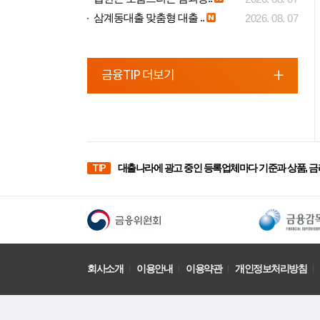
삼계동대출 맞춤형 대출 ..
2026. 08. 07
금융TIP 더보기
TIP
대출나라에 광고 중인 등록업체마다 기준과 상품, 금
회사소개
이용안내
이용약관
개인정보처리방침